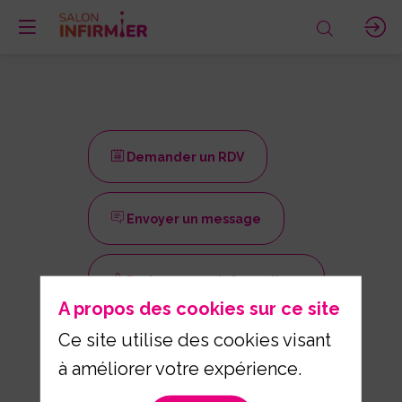
Demander un RDV
Envoyer un message
Partager mes informations
A propos des cookies sur ce site
Ce site utilise des cookies visant
à améliorer votre expérience.