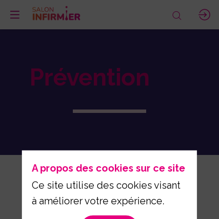
Prévention
A propos des cookies sur ce site
Ce site utilise des cookies visant
à améliorer votre expérience.